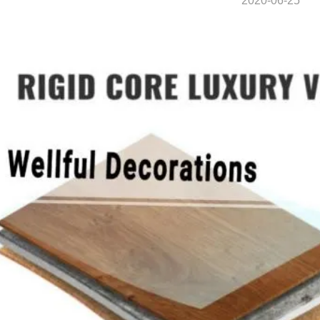
2020-06-25