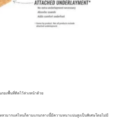
องพื้นที่ติดไว้ล่วงหน้าด้วย
ของเหลวมากแค่ไหนก็ตามแกนกลางนี้มีความหนาแน่นสูงเป็นพิเศษโดยไม่มี