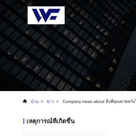
บ้าน
>
ข่าว
>
Company news about สิ่งที่คุณคาดหวัง
เหตุการณ์ที่เกิดขึ้น