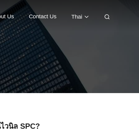
ut Us
Contact Us
Thai
ื้นไวนิล SPC?