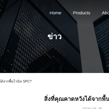
Home
Products
Abo
ข่าว
ได้จากพื้นไวนิล SPC?
สิ่งที่คุณคาดหวังได้จากพ