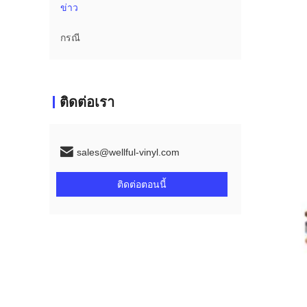
ข่าว
กรณี
ติดต่อเรา
sales@wellful-vinyl.com
ติดต่อตอนนี้